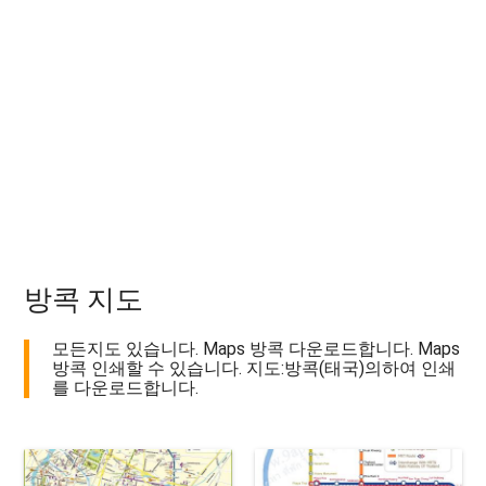
방콕 지도
모든지도 있습니다. Maps 방콕 다운로드합니다. Maps
방콕 인쇄할 수 있습니다. 지도:방콕(태국)의하여 인쇄
를 다운로드합니다.