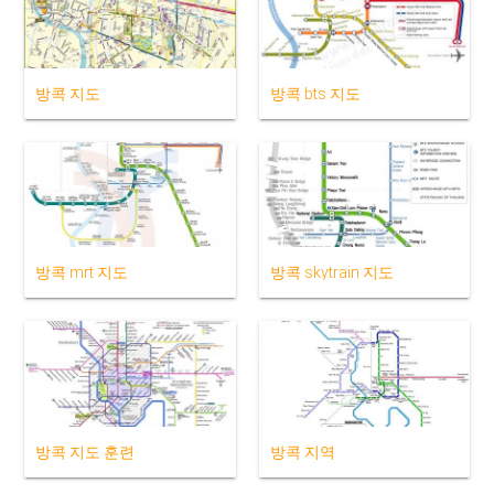
방콕 지도
방콕 bts 지도
방콕 mrt 지도
방콕 skytrain 지도
방콕 지도 훈련
방콕 지역