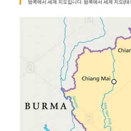
방콕에서 세계 지도입니다. 방콕에서 세계 지도(태