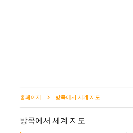
홈페이지
방콕에서 세계 지도
방콕에서 세계 지도