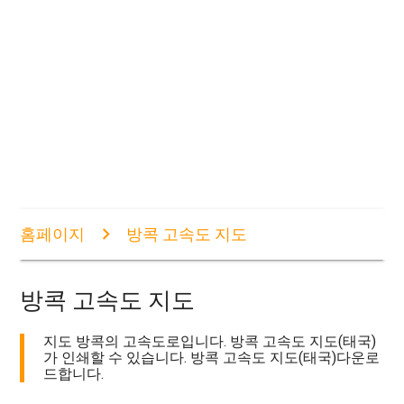
홈페이지
방콕 고속도 지도
방콕 고속도 지도
지도 방콕의 고속도로입니다. 방콕 고속도 지도(태국)
가 인쇄할 수 있습니다. 방콕 고속도 지도(태국)다운로
드합니다.