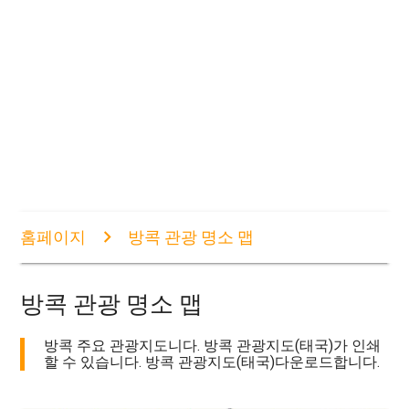
홈페이지
방콕 관광 명소 맵
방콕 관광 명소 맵
방콕 주요 관광지도니다. 방콕 관광지도(태국)가 인쇄
할 수 있습니다. 방콕 관광지도(태국)다운로드합니다.