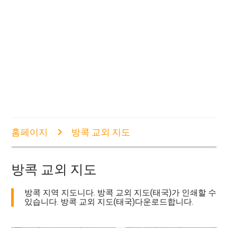
홈페이지
방콕 교외 지도
방콕 교외 지도
방콕 지역 지도니다. 방콕 교외 지도(태국)가 인쇄할 수
있습니다. 방콕 교외 지도(태국)다운로드합니다.