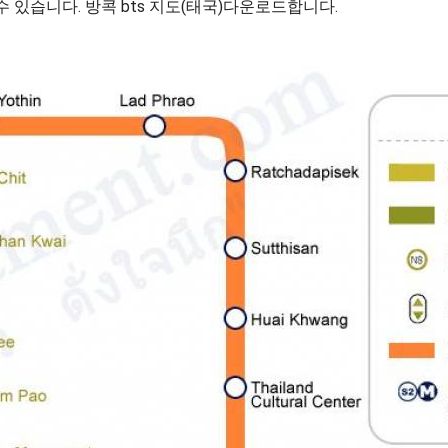
 수 있습니다. 방콕 bts 지도(태국)다운로드합니다.