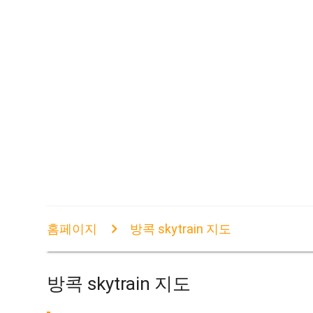
홈페이지
방콕 skytrain 지도
방콕 skytrain 지도