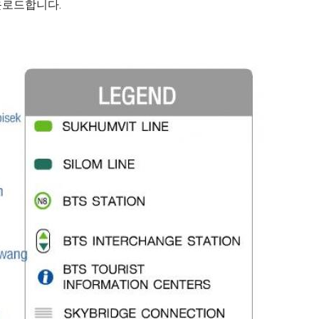
운로드합니다.