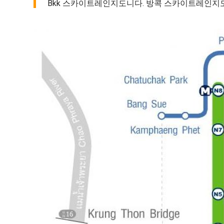
Bkk 스카이트레인지도니다. 방콕 스카이트레인지도