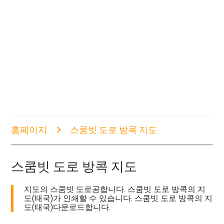
홈페이지
스쿰빗 도로 방콕 지도
스쿰빗 도로 방콕 지도
지도의 스쿰빗 도로공합니다. 스쿰빗 도로 방콕의 지
도(태국)가 인쇄할 수 있습니다. 스쿰빗 도로 방콕의 지
도(태국)다운로드합니다.