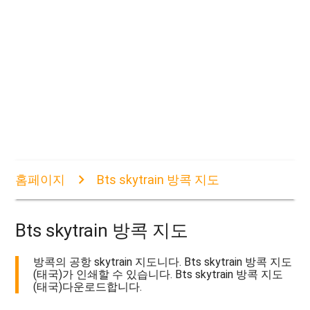
홈페이지
Bts skytrain 방콕 지도
Bts skytrain 방콕 지도
방콕의 공항 skytrain 지도니다. Bts skytrain 방콕 지도
(태국)가 인쇄할 수 있습니다. Bts skytrain 방콕 지도
(태국)다운로드합니다.